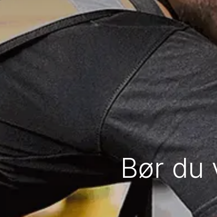
Bør du 