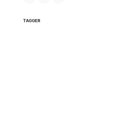
TAGGER