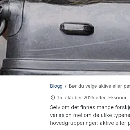
Blogg
Bør du velge aktive eller pa
15. oktober 2025
etter
Eksonor
Selv om det finnes mange forskje
variasjon mellom de ulike typene, 
hovedgrupperinger: aktive eller 