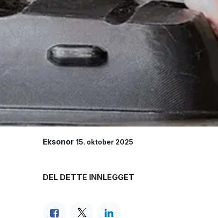
Eksonor
15. oktober 2025
DEL DETTE INNLEGGET